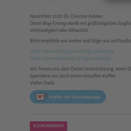
November 2020
Dr. Christine Krämer
Dieser Blog-Eintrag wurde mit größtmöglicher Sorgfalt
Vollständigkeit oder Aktualität.
Bitte empfehle uns weiter und folge uns auf Faceb
https://www.instagram.com/gravidamiga/
https://www.facebook.com/gravidamiga
Wir freuen uns über Deine Unterstützung, wenn Dir
Spendiere uns doch einen virtuellen Kaffee.
Vielen Dank.
ZUR ÜBERSICHT