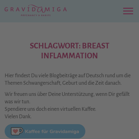
Zu
Hauptinhalt
springen
Menu
SCHLAGWORT: BREAST
INFLAMMATION
Hier findest Du viele Blogbeiträge auf Deutsch rund um die
Themen Schwangerschaft, Geburt und die Zeit danach.
Wir freuen uns über Deine Unterstützung, wenn Dir gefällt
was wir tun.
Spendiere uns doch einen virtuellen Kaffee.
Vielen Dank.