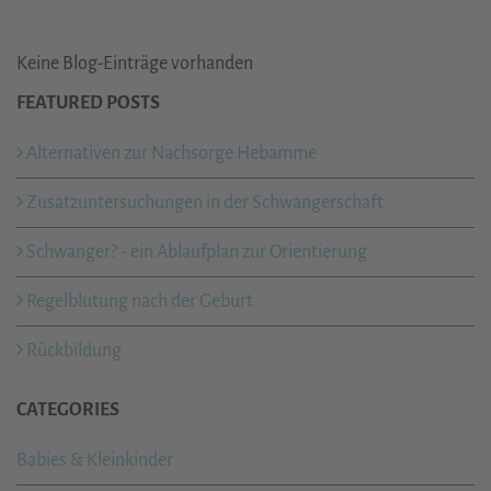
Keine Blog-Einträge vorhanden
FEATURED POSTS
Alternativen zur Nachsorge Hebamme
Zusatzuntersuchungen in der Schwangerschaft
Schwanger? - ein Ablaufplan zur Orientierung
Regelblutung nach der Geburt
Rückbildung
CATEGORIES
Babies & Kleinkinder