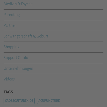
Medizin & Psyche
Parenting
Partner
Schwangerschaft & Geburt
Shopping
Support & Info
Unternehmungen
Videos
TAGS
CROSSCULTUREKIDS
ACUPUNCTURE