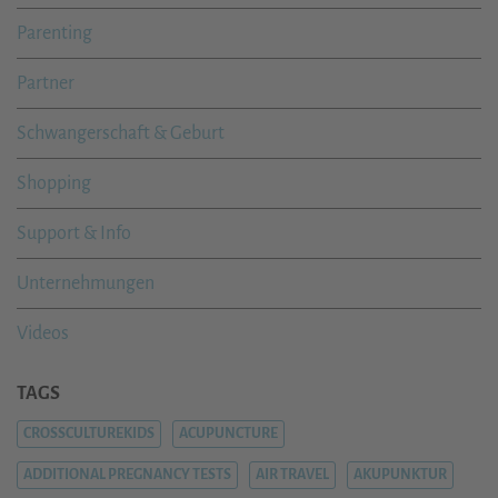
Parenting
Partner
Schwangerschaft & Geburt
Shopping
Support & Info
Unternehmungen
Videos
TAGS
CROSSCULTUREKIDS
ACUPUNCTURE
ADDITIONAL PREGNANCY TESTS
AIR TRAVEL
AKUPUNKTUR