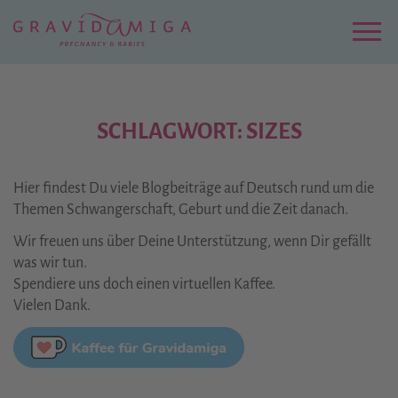
Zu
Hauptinhalt
springen
Menu
SCHLAGWORT: SIZES
Hier findest Du viele Blogbeiträge auf Deutsch rund um die
Themen Schwangerschaft, Geburt und die Zeit danach.
Wir freuen uns über Deine Unterstützung, wenn Dir gefällt
was wir tun.
Spendiere uns doch einen virtuellen Kaffee.
Vielen Dank.