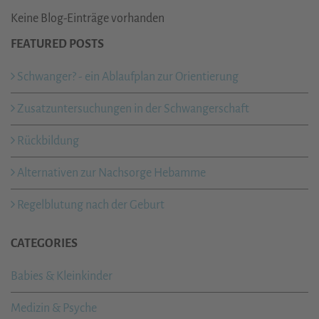
Keine Blog-Einträge vorhanden
FEATURED POSTS
Schwanger? - ein Ablaufplan zur Orientierung
Zusatzuntersuchungen in der Schwangerschaft
Rückbildung
Alternativen zur Nachsorge Hebamme
Regelblutung nach der Geburt
CATEGORIES
Babies & Kleinkinder
Medizin & Psyche