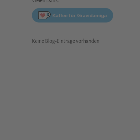
Vielen Dank.
Keine Blog-Einträge vorhanden