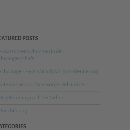
EATURED POSTS
Zusatzuntersuchungen in der
chwangerschaft
Schwanger? - ein Ablaufplan zur Orientierung
Alternativen zur Nachsorge Hebamme
Regelblutung nach der Geburt
Rückbildung
ATEGORIES