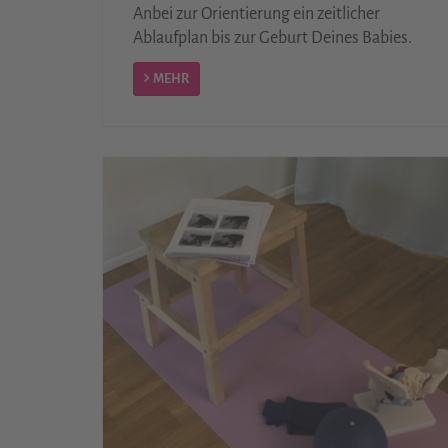
Anbei zur Orientierung ein zeitlicher
Ablaufplan bis zur Geburt Deines Babies.
MEHR