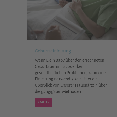
Geburtseinleitung
Wenn Dein Baby über den errechneten
Geburtstermin ist oder bei
gesundheitlichen Problemen, kann eine
Einleitung notwendig sein. Hier ein
Überblick von unserer Frauenärztin über
die gängigsten Methoden
MEHR