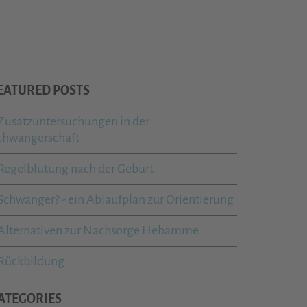
EATURED POSTS
Zusatzuntersuchungen in der
chwangerschaft
Regelblutung nach der Geburt
Schwanger? - ein Ablaufplan zur Orientierung
Alternativen zur Nachsorge Hebamme
Rückbildung
ATEGORIES