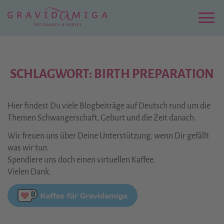
Zu
Hauptinhalt
springen
Menu
SCHLAGWORT: BIRTH PREPARATION
Hier findest Du viele Blogbeiträge auf Deutsch rund um die
Themen Schwangerschaft, Geburt und die Zeit danach.
Wir freuen uns über Deine Unterstützung, wenn Dir gefällt
was wir tun.
Spendiere uns doch einen virtuellen Kaffee.
Vielen Dank.