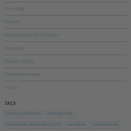
Parenting
Partner
Schwangerschaft & Geburt
Shopping
Support & Info
Unternehmungen
Videos
TAGS
CROSSCULTUREKIDS
ACUPUNCTURE
ADDITIONAL PREGNANCY TESTS
AIR TRAVEL
AKUPUNKTUR