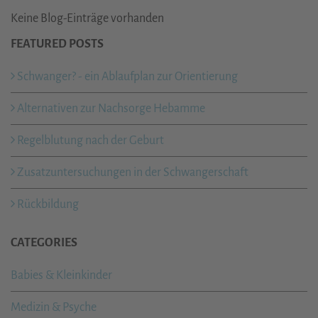
Keine Blog-Einträge vorhanden
FEATURED POSTS
Schwanger? - ein Ablaufplan zur Orientierung
Alternativen zur Nachsorge Hebamme
Regelblutung nach der Geburt
Zusatzuntersuchungen in der Schwangerschaft
Rückbildung
CATEGORIES
Babies & Kleinkinder
Medizin & Psyche