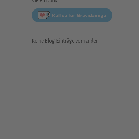
Vielen Dank.
Keine Blog-Einträge vorhanden