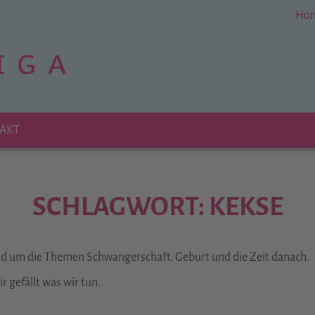
Ho
AKT
SCHLAGWORT: KEKSE
und um die Themen Schwangerschaft, Geburt und die Zeit danach.
 gefällt was wir tun.