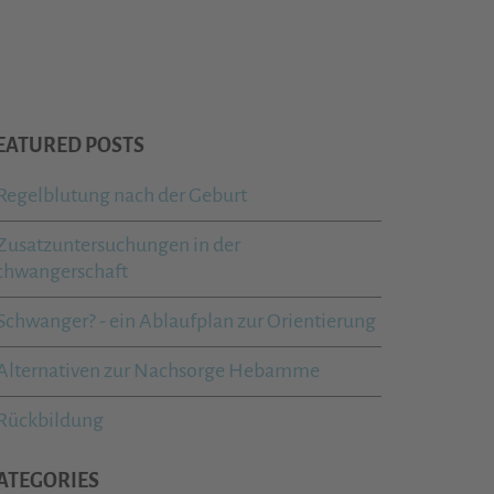
EATURED POSTS
Regelblutung nach der Geburt
Zusatzuntersuchungen in der
chwangerschaft
Schwanger? - ein Ablaufplan zur Orientierung
Alternativen zur Nachsorge Hebamme
Rückbildung
ATEGORIES