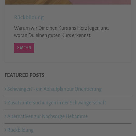
Rückbildung
Warum wir Dir einen Kurs ans Herz legen und
woran Du einen guten Kurs erkennst.
MEHR
FEATURED POSTS
Schwanger? - ein Ablaufplan zur Orientierung
Zusatzuntersuchungen in der Schwangerschaft
Alternativen zur Nachsorge Hebamme
Rückbildung