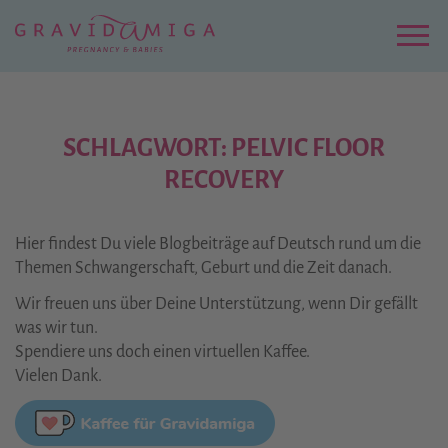
Zu
Hauptinhalt
springen
Menu
SCHLAGWORT: PELVIC FLOOR
RECOVERY
Hier findest Du viele Blogbeiträge auf Deutsch rund um die
Themen Schwangerschaft, Geburt und die Zeit danach.
Wir freuen uns über Deine Unterstützung, wenn Dir gefällt
was wir tun.
Spendiere uns doch einen virtuellen Kaffee.
Vielen Dank.