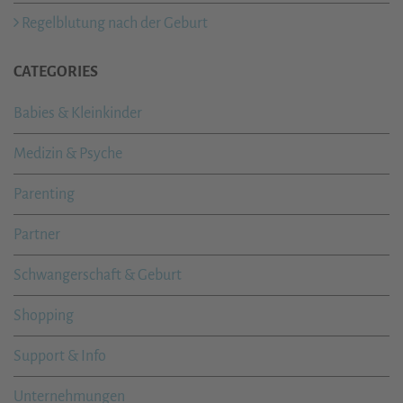
Regelblutung nach der Geburt
CATEGORIES
Babies & Kleinkinder
Medizin & Psyche
Parenting
Partner
Schwangerschaft & Geburt
Shopping
Support & Info
Unternehmungen