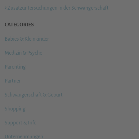
Zusatzuntersuchungen in der Schwangerschaft
CATEGORIES
Babies & Kleinkinder
Medizin & Psyche
Parenting
Partner
Schwangerschaft & Geburt
Shopping
Support & Info
Unternehmungen