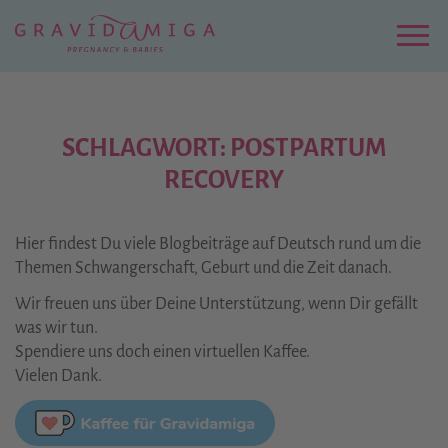
Zu
Hauptinhalt
springen
Menu
SCHLAGWORT: POSTPARTUM
RECOVERY
Hier findest Du viele Blogbeiträge auf Deutsch rund um die
Themen Schwangerschaft, Geburt und die Zeit danach.
Wir freuen uns über Deine Unterstützung, wenn Dir gefällt
was wir tun.
Spendiere uns doch einen virtuellen Kaffee.
Vielen Dank.