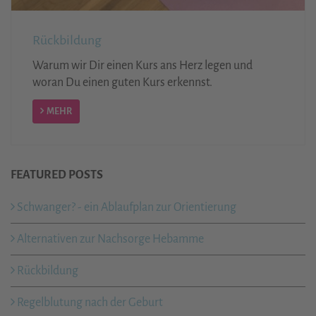
Rückbildung
Warum wir Dir einen Kurs ans Herz legen und
woran Du einen guten Kurs erkennst.
MEHR
FEATURED POSTS
Schwanger? - ein Ablaufplan zur Orientierung
Alternativen zur Nachsorge Hebamme
Rückbildung
Regelblutung nach der Geburt