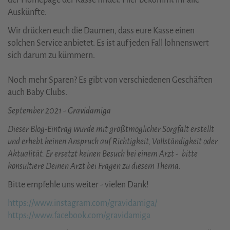
Auskünfte.
Wir drücken euch die Daumen, dass eure Kasse einen
solchen Service anbietet. Es ist auf jeden Fall lohnenswert
sich darum zu kümmern.
Noch mehr Sparen? Es gibt von verschiedenen Geschäften
auch Baby Clubs.
September 2021 - Gravidamiga
Dieser Blog-Eintrag wurde mit größtmöglicher Sorgfalt erstellt
und erhebt keinen Anspruch auf Richtigkeit, Vollständigkeit oder
Aktualität. Er ersetzt keinen Besuch bei einem Arzt - bitte
konsultiere Deinen Arzt bei Fragen zu diesem Thema.
Bitte empfehle uns weiter - vielen Dank!
https://www.instagram.com/gravidamiga/
https://www.facebook.com/gravidamiga