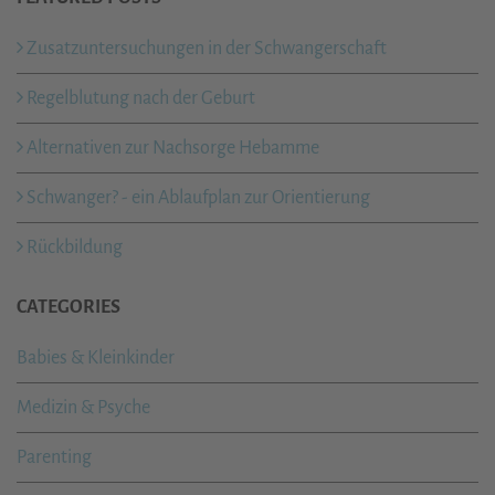
Zusatzuntersuchungen in der Schwangerschaft
Regelblutung nach der Geburt
Alternativen zur Nachsorge Hebamme
Schwanger? - ein Ablaufplan zur Orientierung
Rückbildung
CATEGORIES
Babies & Kleinkinder
Medizin & Psyche
Parenting