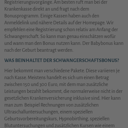
Registrierungsvorgänge. Am besten ruft man bei der
Krankenkasse direkt an und fragt nach dem
Bonusprogramm. Einige Kassen haben auch den
Anmeldelink und nähere Details auf der Homepage. Wir
empfehlen eine Registrierung schon relativ am Anfang der
Schwangerschaft. So kann man genau einschätzen wofür
und wann man den Bonus nutzen kann. Der Babybonus kann
nach der Geburt beantragt werden.
WAS BEINHALTET DER SCHWANGERSCHAFTSBONUS?
Hier bekommt man verschiedene Pakete. Diese variieren je
nach Kasse. Meistens handelt es sich um einen Betrag
zwischen 150 und 300 Euro, mit dem man zusätzliche
Leistungen bezahlt bekommt, die normalerweise nicht in der
gesetzlichen Krankenversicherung inklusive sind. Hier kann
man zum Beispiel Rechnungen von zusätzlichen
Ultraschalluntersuchungen, einem speziellen
Geburtsvorbereitungskurs, Hypnobirthing, speziellen
Blutuntersuchungen und zusätzlichen Kursen wie einem