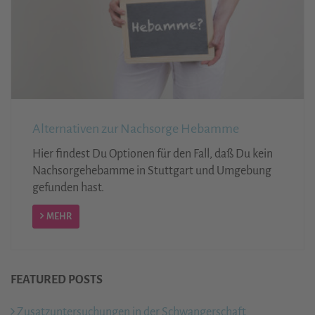
Alternativen zur Nachsorge Hebamme
Hier findest Du Optionen für den Fall, daß Du kein
Nachsorgehebamme in Stuttgart und Umgebung
gefunden hast.
MEHR
FEATURED POSTS
Zusatzuntersuchungen in der Schwangerschaft