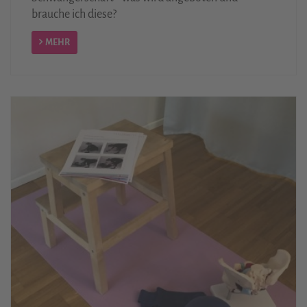
brauche ich diese?
MEHR