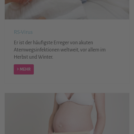
RS-Virus
Er ist der häufigste Erreger von akuten
Atemwegsinfektionen weltweit, vor allem im
Herbst und Winter.
MEHR