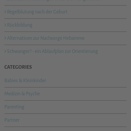
Regelblutung nach der Geburt
Rückbildung
Alternativen zur Nachsorge Hebamme
Schwanger? - ein Ablaufplan zur Orientierung
CATEGORIES
Babies & Kleinkinder
Medizin & Psyche
Parenting
Partner