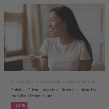
Schwanger? - ein Ablaufplan zur Orientierung
Anbei zur Orientierung ein zeitlicher Ablaufplan bis
zur Geburt Deines Babies.
MEHR