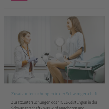
Zusatzuntersuchungen in der Schwangerschaft
Zusatzuntersuchungen oder IGEL-Leistungen in der
Schwangerschaft - was wird angeboten und