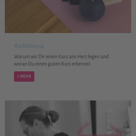
Rückbildung
Warum wir Dir einen Kurs ans Herz legen und
woran Du einen guten Kurs erkennst.
MEHR