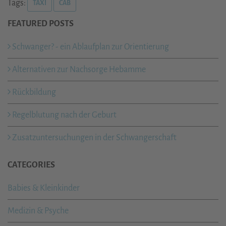
Tags:
TAXI
CAB
FEATURED POSTS
Schwanger? - ein Ablaufplan zur Orientierung
Alternativen zur Nachsorge Hebamme
Rückbildung
Regelblutung nach der Geburt
Zusatzuntersuchungen in der Schwangerschaft
CATEGORIES
Babies & Kleinkinder
Medizin & Psyche