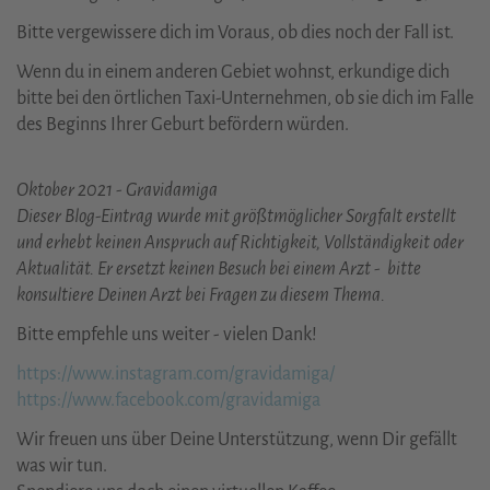
Bitte vergewissere dich im Voraus, ob dies noch der Fall ist.
Wenn du in einem anderen Gebiet wohnst, erkundige dich
bitte bei den örtlichen Taxi-Unternehmen, ob sie dich im Falle
des Beginns Ihrer Geburt befördern würden.
Oktober 2021 - Gravidamiga
Dieser Blog-Eintrag wurde mit größtmöglicher Sorgfalt erstellt
und erhebt keinen Anspruch auf Richtigkeit, Vollständigkeit oder
Aktualität. Er ersetzt keinen Besuch bei einem Arzt - bitte
konsultiere Deinen Arzt bei Fragen zu diesem Thema.
Bitte empfehle uns weiter - vielen Dank!
https://www.instagram.com/gravidamiga/
https://www.facebook.com/gravidamiga
Wir freuen uns über Deine Unterstützung, wenn Dir gefällt
was wir tun.