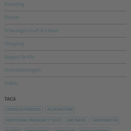
Parenting
Partner
Schwangerschaft & Geburt
Shopping
Support & Info
Unternehmungen
Videos
TAGS
CROSSCULTUREKIDS
ACUPUNCTURE
ADDITIONAL PREGNANCY TESTS
AIR TRAVEL
AKUPUNKTUR