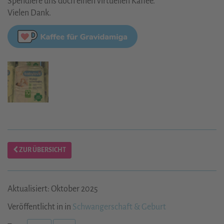
Spendiere uns doch einen virtuellen Kaffee.
Vielen Dank.
ZUR ÜBERSICHT
Aktualisiert: Oktober 2025
Veröffentlicht in in
Schwangerschaft & Geburt